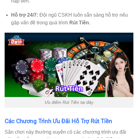
nạp tiền.
Hỗ trợ 24/7:
Đội ngũ CSKH luôn sẵn sàng hỗ trợ nếu
gặp vấn đề trong quá trình
Rút Tiền
.
Ưu điểm Rút Tiền tại đây
Các Chương Trình Ưu Đãi Hỗ Trợ Rút Tiền
Sân chơi này thường xuyên có các chương trình ưu đãi