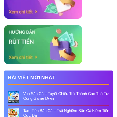
BÀI VIẾT MỚI NHẤT
Vua Săn Cá – Tuyệt Chiêu Trở Thành Cao Thủ Từ
Cổng Game Dwin
Tam Tiên Bắn Cá – Trải Nghiệm Săn Cá Kiếm Tiền
Cực Đã