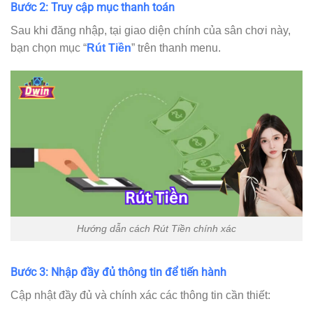
Bước 2: Truy cập mục thanh toán
Sau khi đăng nhập, tại giao diện chính của sân chơi này,
bạn chọn mục “
Rút Tiền
” trên thanh menu.
Hướng dẫn cách Rút Tiền chính xác
Bước 3: Nhập đầy đủ thông tin để tiến hành
Cập nhật đầy đủ và chính xác các thông tin cần thiết: