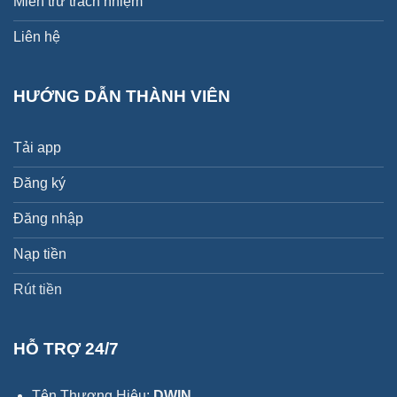
Miễn trừ trách nhiệm
Liên hệ
HƯỚNG DẪN THÀNH VIÊN
Tải app
Đăng ký
Đăng nhập
Nạp tiền
Rút tiền
HỖ TRỢ 24/7
Tên Thương Hiệu:
DWIN