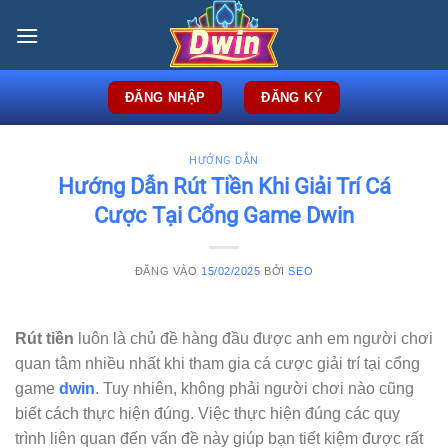
Bỏ
qua
nội
dung
ĐĂNG NHẬP
ĐĂNG KÝ
HƯỚNG DẪN
Hướng Dẫn Rút Tiền Khi Giải Trí Cá
Cược Tại Cổng Game Dwin
ĐĂNG VÀO
15/02/2025
BỞI
SEO
Rút tiền
luôn là chủ đề hàng đầu được anh em người chơi
quan tâm nhiều nhất khi tham gia cá cược giải trí tại cổng
game
dwin
. Tuy nhiên, không phải người chơi nào cũng
biết cách thực hiện đúng. Việc thực hiện đúng các quy
trình liên quan đến vấn đề này giúp bạn tiết kiệm được rất