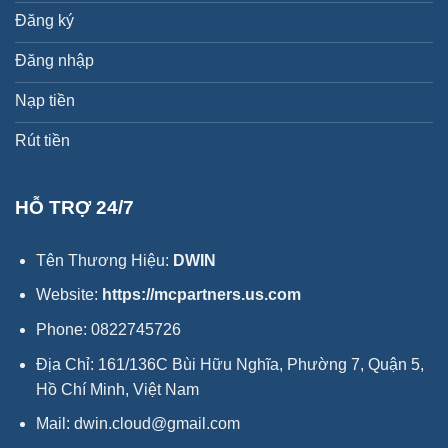
Đăng ký
Đăng nhập
Nạp tiền
Rút tiền
HỖ TRỢ 24/7
Tên Thương Hiệu:
DWIN
Website:
https://mcpartners.us.com
Phone: 0822745726
Địa Chỉ: 161/136C Bùi Hữu Nghĩa, Phường 7, Quận 5,
Hồ Chí Minh, Việt Nam
Mail:
dwin.cloud@gmail.com