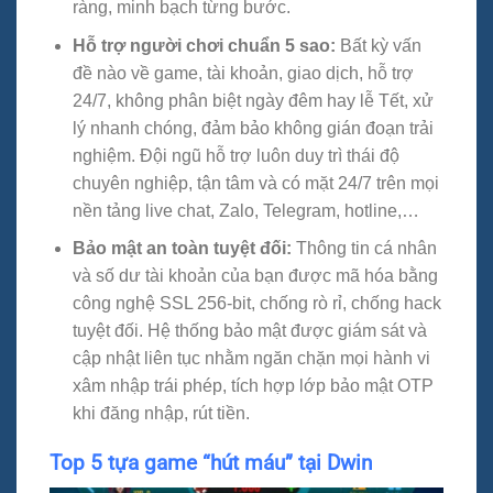
ràng, minh bạch từng bước.
Hỗ trợ người chơi chuẩn 5 sao:
Bất kỳ vấn
đề nào về game, tài khoản, giao dịch, hỗ trợ
24/7, không phân biệt ngày đêm hay lễ Tết, xử
lý nhanh chóng, đảm bảo không gián đoạn trải
nghiệm. Đội ngũ hỗ trợ luôn duy trì thái độ
chuyên nghiệp, tận tâm và có mặt 24/7 trên mọi
nền tảng live chat, Zalo, Telegram, hotline,…
Bảo mật an toàn tuyệt đối:
Thông tin cá nhân
và số dư tài khoản của bạn được mã hóa bằng
công nghệ SSL 256-bit, chống rò rỉ, chống hack
tuyệt đối. Hệ thống bảo mật được giám sát và
cập nhật liên tục nhằm ngăn chặn mọi hành vi
xâm nhập trái phép, tích hợp lớp bảo mật OTP
khi đăng nhập, rút tiền.
Top 5 tựa game “hút máu” tại Dwin