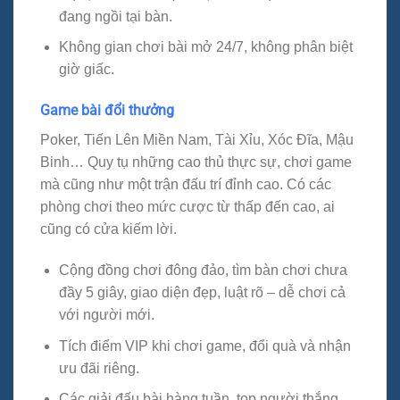
đang ngồi tại bàn.
Không gian chơi bài mở 24/7, không phân biệt
giờ giấc.
Game bài đổi thưởng
Poker, Tiến Lên Miền Nam, Tài Xỉu, Xóc Đĩa, Mậu
Binh… Quy tụ những cao thủ thực sự, chơi game
mà cũng như một trận đấu trí đỉnh cao. Có các
phòng chơi theo mức cược từ thấp đến cao, ai
cũng có cửa kiếm lời.
Cộng đồng chơi đông đảo, tìm bàn chơi chưa
đầy 5 giây, giao diện đẹp, luật rõ – dễ chơi cả
với người mới.
Tích điểm VIP khi chơi game, đổi quà và nhận
ưu đãi riêng.
Các giải đấu bài hàng tuần, top người thắng