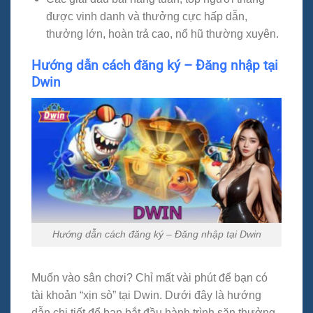
được vinh danh và thưởng cực hấp dẫn,
thưởng lớn, hoàn trả cao, nổ hũ thường xuyên.
Hướng dẫn cách đăng ký – Đăng nhập tại
Dwin
Hướng dẫn cách đăng ký – Đăng nhập tại Dwin
Muốn vào sân chơi? Chỉ mất vài phút để bạn có
tài khoản “xịn sò” tại Dwin. Dưới đây là hướng
dẫn chi tiết để bạn bắt đầu hành trình săn thưởng.