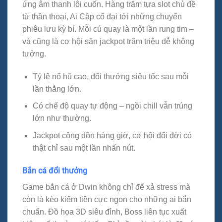
ứng âm thanh lôi cuốn. Hàng trăm tựa slot chủ đề
từ thần thoại, Ai Cập cổ đại tới những chuyến
phiêu lưu kỳ bí. Mỗi cú quay là một lần rung tim –
và cũng là cơ hội săn jackpot trăm triệu dễ không
tưởng.
Tỷ lệ nổ hũ cao, đổi thưởng siêu tốc sau mỗi
lần thắng lớn.
Có chế độ quay tự động – ngồi chill vẫn trúng
lớn như thường.
Jackpot cộng dồn hàng giờ, cơ hội đổi đời có
thật chỉ sau một lần nhấn nút.
Bắn cá đổi thưởng
Game bắn cá ở Dwin không chỉ để xả stress mà
còn là kèo kiếm tiền cực ngon cho những ai bắn
chuẩn. Đồ họa 3D siêu đỉnh, Boss liên tục xuất