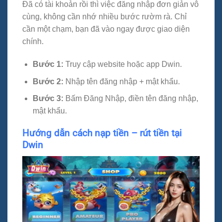
Đã có tài khoản rồi thì việc đăng nhập đơn giản vô
cùng, không cần nhớ nhiều bước rườm rà. Chỉ
cần một chạm, bạn đã vào ngay được giao diện
chính.
Bước 1:
Truy cập website hoặc app Dwin.
Bước 2:
Nhập tên đăng nhập + mật khẩu.
Bước 3:
Bấm Đăng Nhập, điền tên đăng nhập,
mật khẩu.
Hướng dẫn cách nạp tiền – rút tiền tại
Dwin