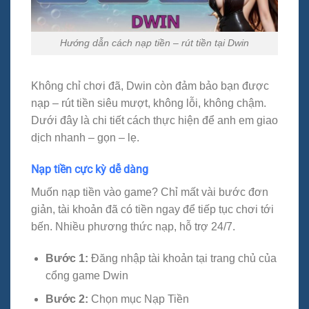
Hướng dẫn cách nạp tiền – rút tiền tại Dwin
Không chỉ chơi đã, Dwin còn đảm bảo bạn được
nạp – rút tiền siêu mượt, không lỗi, không chậm.
Dưới đây là chi tiết cách thực hiện để anh em giao
dịch nhanh – gọn – lẹ.
Nạp tiền cực kỳ dễ dàng
Muốn nạp tiền vào game? Chỉ mất vài bước đơn
giản, tài khoản đã có tiền ngay để tiếp tục chơi tới
bến. Nhiều phương thức nạp, hỗ trợ 24/7.
Bước 1:
Đăng nhập tài khoản tại trang chủ của
cổng game Dwin
Bước 2:
Chọn mục Nạp Tiền