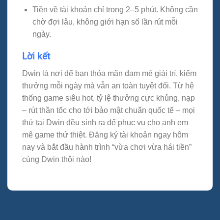
Tiền về tài khoản chỉ trong 2–5 phút. Không cần
chờ đợi lâu, không giới hạn số lần rút mỗi
ngày.
Lời kết
Dwin là nơi để bạn thỏa mãn đam mê giải trí, kiếm
thưởng mỗi ngày mà vẫn an toàn tuyệt đối. Từ hệ
thống game siêu hot, tỷ lệ thưởng cực khủng, nạp
– rút thần tốc cho tới bảo mật chuẩn quốc tế – mọi
thứ tại Dwin đều sinh ra để phục vụ cho anh em
mê game thứ thiệt. Đăng ký tài khoản ngay hôm
nay và bắt đầu hành trình “vừa chơi vừa hái tiền”
cùng Dwin thôi nào!