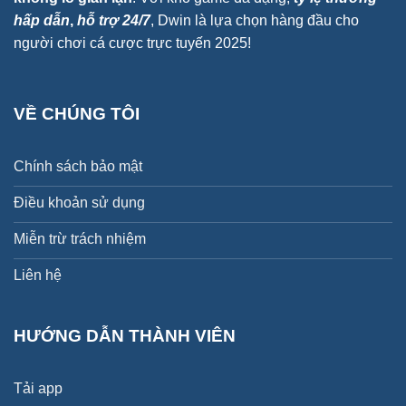
hấp dẫn
,
hỗ trợ 24/7
, Dwin là lựa chọn hàng đầu cho
người chơi cá cược trực tuyến 2025!
VỀ CHÚNG TÔI
Chính sách bảo mật
Điều khoản sử dụng
Miễn trừ trách nhiệm
Liên hệ
HƯỚNG DẪN THÀNH VIÊN
Tải app